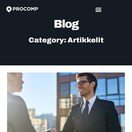
Blog
Category: Artikkelit