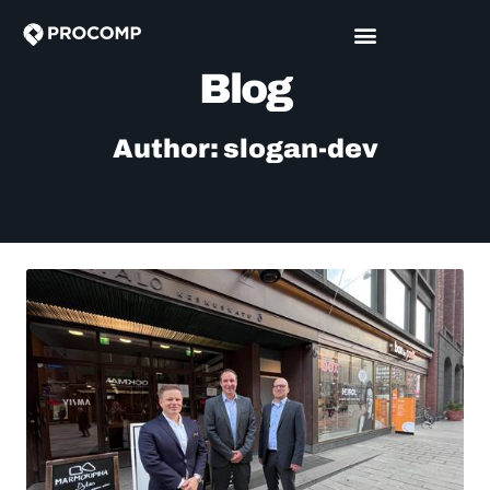
Blog
Author:
slogan-dev