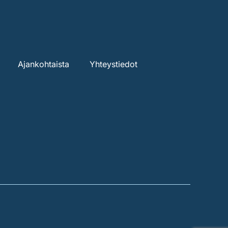
Ajankohtaista
Yhteystiedot