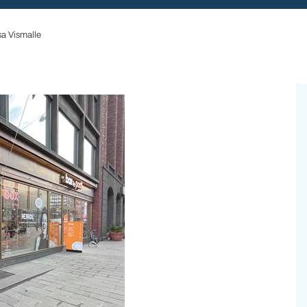
sa Vismalle